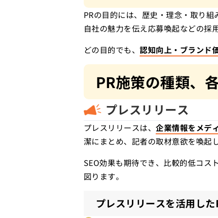
PRの目的には、歴史・理念・取り組
自社の魅力を伝え応募喚起などの採用
どの目的でも、
認知向上・ブランド
PR施策の種類、
プレスリリース
プレスリリースは、
企業情報をメデ
潔にまとめ、記者の取材意欲を喚起
SEO効果も期待でき、比較的低コス
図ります。
プレスリリースを活用した