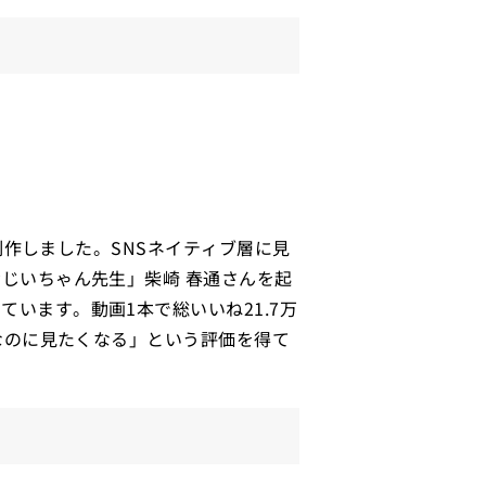
制作しました。SNSネイティブ層に見
じいちゃん先生」柴崎 春通さんを起
ています。動画1本で総いいね21.7万
なのに見たくなる」という評価を得て