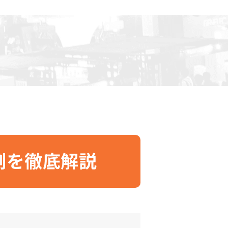
例を徹底解説