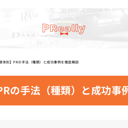
媒体別】PRの手法（種類）と成功事例を徹底解説
PRの手法（種類）と成功事