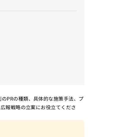
のPRの種類、具体的な施策手法、プ
な広報戦略の立案にお役立てくださ