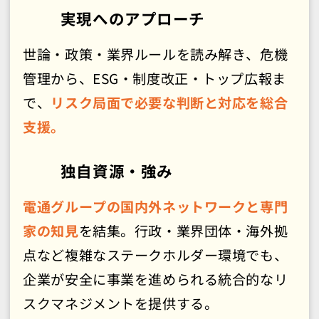
実現へのアプローチ
世論・政策・業界ルールを読み解き、危機
管理から、ESG・制度改正・トップ広報ま
で、
リスク局面で必要な判断と対応を総合
支援。
独自資源・強み
電通グループの国内外ネットワークと専門
家の知見
を結集。行政・業界団体・海外拠
点など複雑なステークホルダー環境でも、
企業が安全に事業を進められる統合的なリ
スクマネジメントを提供する。