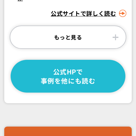
公式サイトで詳しく読む
もっと見る
公式HPで
事例を他にも読む