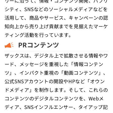
リーに沿って、情報・コンテンツ開発、パブリ
シティ、SNSなどのソーシャルメディアなどを
活用して、商品やサービス、キャンペーンの認
知向上から売り上げ貢献までを見据えたマーケ
ティング活動を行っています。
PRコンテンツ
ザックスは、デジタル上で拡散させる情報やワ
ード、メッセージを重視した「情報コンテン
ツ」、インパクト重視の「動画コンテンツ」、
公式SNSアカウントの開設やHPなど「オウン
ドメディア」を制作します。そして、これらの
コンテンツのデジタルコンテンツを、Webメ
ディア、SNSインフルエンサー、タイアップ記