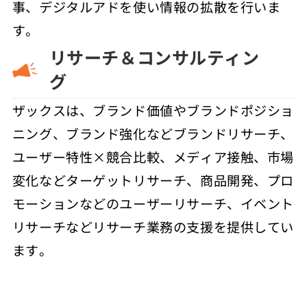
事、デジタルアドを使い情報の拡散を行いま
す。
リサーチ＆コンサルティン
グ
ザックスは、ブランド価値やブランドポジショ
ニング、ブランド強化などブランドリサーチ、
ユーザー特性×競合比較、メディア接触、市場
変化などターゲットリサーチ、商品開発、プロ
モーションなどのユーザーリサーチ、イベント
リサーチなどリサーチ業務の支援を提供してい
ます。