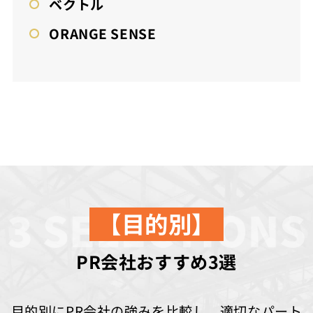
ベクトル
ORANGE SENSE
【目的別】
PR会社おすすめ3選
目的別にPR会社の強みを比較し、適切なパート