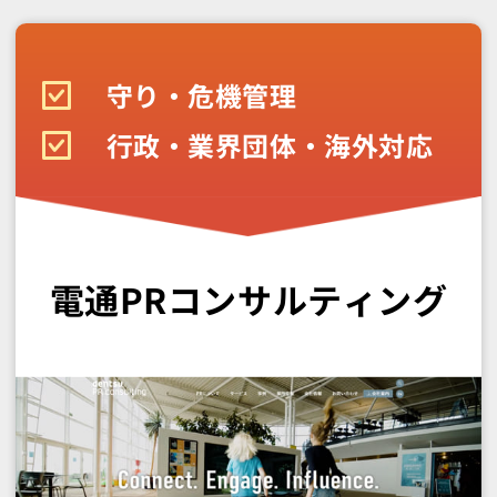
守り・危機管理
行政・業界団体・海外対応
電通PRコンサルティング