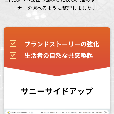
ナーを選べるように整理しました。
ブランドストーリーの強化
生活者の自然な共感喚起
サニーサイドアップ