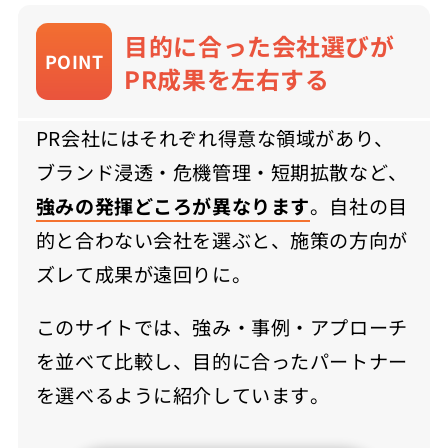
目的に合った会社選びが
POINT
PR成果を左右する
PR会社にはそれぞれ得意な領域があり、
ブランド浸透・危機管理・短期拡散など、
強みの発揮どころが異なります
。自社の目
的と合わない会社を選ぶと、施策の方向が
ズレて成果が遠回りに。
このサイトでは、強み・事例・アプローチ
を並べて比較し、目的に合ったパートナー
を選べるように紹介しています。