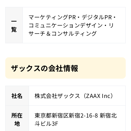
マーケティングPR・デジタルPR・
一
コミュニケーションデザイン・リ
覧
サーチ＆コンサルティング
ザックスの会社情報
社名
株式会社ザックス（ZAAX Inc）
所在
東京都新宿区新宿2-16-8 新宿北
地
斗ビル3F