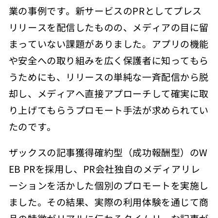
業の事例です。新サービスのPRとしてプレス
リリースを配信したものの、メディアの目に留
まっていない課題がありました。アプリの機能
や安全への取り組みを広く保護者に知ってもら
うためにも、リリースの単純な一斉配信から脱
却し、メディアへ直接アプローチして確実に取
り上げてもらうプロモート手法が求められてい
たのです。
ザックスの記事獲得確約型（成功報酬型）のW
EB PRを採用し、PR会社独自のメディアリレ
ーションを活かした個別のプロモートを実施し
ました。その結果、
実際の利用体験を通じて商