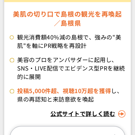
美肌の切り口で島根の観光を再喚起
／島根県
観光消費額40%減の島根で、強みの"美
肌"を軸にPR戦略を再設計
美容のプロをアンバサダーに起用し、
SNS・LIVE配信でエビデンス型PRを継続
的に展開
投稿5,000件超、視聴10万超を獲得
し、
県の再認知と来訪意欲を喚起
公式サイトで詳しく読む