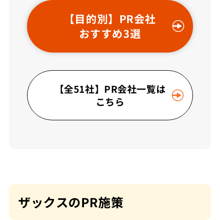
【目的別】PR会社
おすすめ3選
【全51社】PR会社一覧は
こちら
ザックスのPR施策