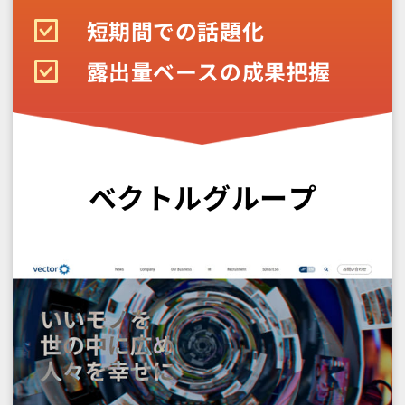
短期間での話題化
露出量ベースの成果把握
ベクトルグループ