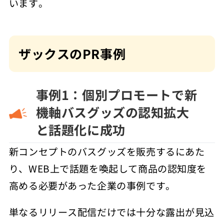
います。
ザックスのPR事例
事例1：個別プロモートで新
機軸バスグッズの認知拡大
と話題化に成功
新コンセプトのバスグッズを販売するにあた
り、WEB上で話題を喚起して商品の認知度を
高める必要があった企業の事例です。
単なるリリース配信だけでは十分な露出が見込