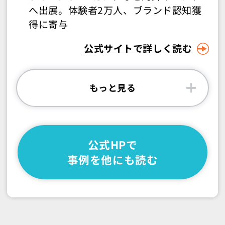
へ出展。体験者2万人、ブランド認知獲
得に寄与
公式サイトで詳しく読む
もっと見る
公式HPで
事例を他にも読む