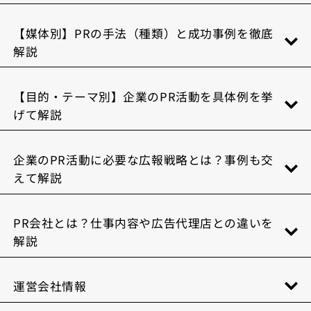
【媒体別】PRの手法（種類）と成功事例を徹底
解説
【目的・テーマ別】企業のPR活動を具体例を挙
げて解説
企業のPR活動に必要な広報戦略とは？事例も交
えて解説
PR会社とは？仕事内容や広告代理店との違いを
解説
運営会社情報