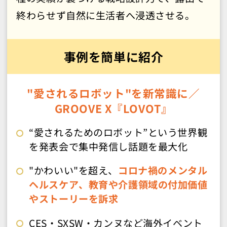
終わらせず自然に生活者へ浸透させる。
事例を簡単に紹介
"愛されるロボット"を新常識に
／
GROOVE X『LOVOT』
“愛されるためのロボット”という世界観
を発表会で集中発信し話題を最大化
"かわいい"を超え、
コロナ禍のメンタル
ヘルスケア、教育や介護領域の付加価値
やストーリーを訴求
CES・SXSW・カンヌなど海外イベント