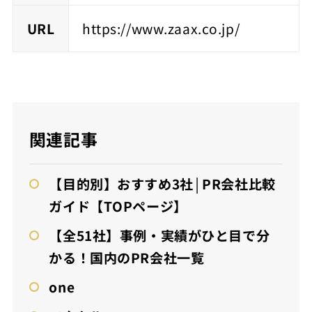
URL
https://www.zaax.co.jp/
関連記事
【目的別】おすすめ3社│PR会社比較
ガイド【TOPページ】
【全51社】事例・実績がひと目で分
かる！国内のPR会社一覧
one