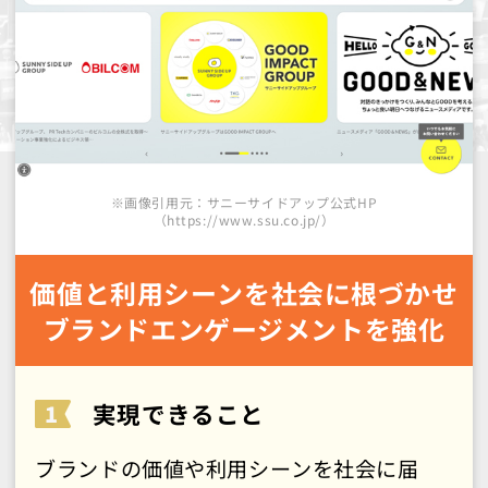
※画像引用元：サニーサイドアップ公式HP
（https://www.ssu.co.jp/）
価値と利用シーンを社会に根づかせ
ブランドエンゲージメントを強化
実現できること
ブランドの価値や利用シーンを社会に届