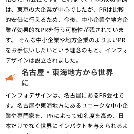
は、東京の大企業が中心でしたが、PRは比較
的安価に行えるため、今後、中小企業や地方企
業が効果的なPRを行う可能性が残されていま
す。 そんな中小企業や地方企業のよりよいPR
をお手伝いしたいという理念のもと、インフォ
デザインは設立されました。
名古屋・東海地方から世界
に
インフォデザインは、名古屋にあるPR会社で
す。名古屋や東海地方にあるユニークな中小企
業や専門家を、PRによって知名度を高め、日
本だけでなく世界にインパクトを与えられるよ