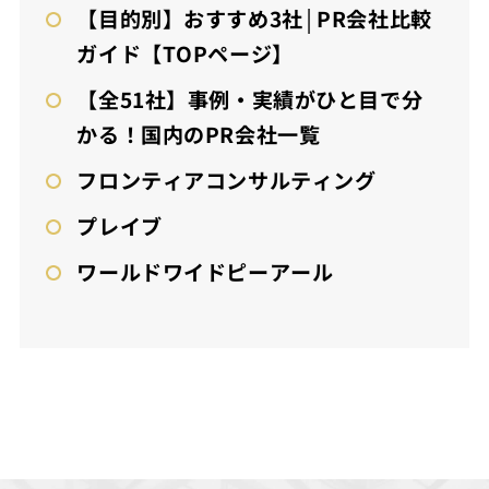
【目的別】おすすめ3社│PR会社比較
ガイド【TOPページ】
【全51社】事例・実績がひと目で分
かる！国内のPR会社一覧
フロンティアコンサルティング
プレイブ
ワールドワイドピーアール