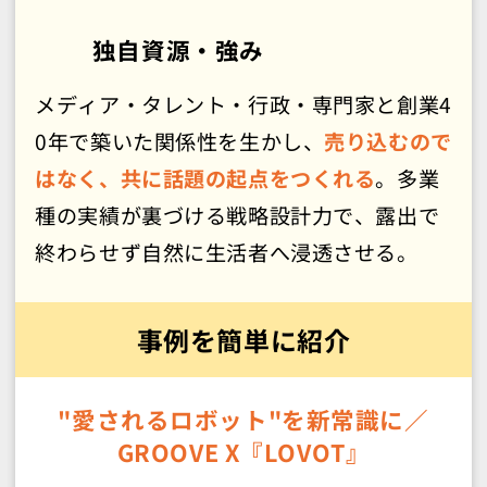
独自資源・強み
メディア・タレント・行政・専門家と創業4
0年で築いた関係性を生かし、
売り込むので
はなく、共に話題の起点をつくれる
。多業
種の実績が裏づける戦略設計力で、露出で
終わらせず自然に生活者へ浸透させる。
事例を簡単に紹介
"愛されるロボット"を新常識に
／
GROOVE X『LOVOT』