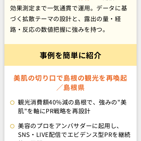
効果測定まで一気通貫で運用。データに基
づく拡散テーマの設計と、露出の量・経
路・反応の数値把握に強みを持つ。
事例を簡単に紹介
美肌の切り口で島根の観光を再喚起
／島根県
観光消費額40%減の島根で、強みの"美
肌"を軸にPR戦略を再設計
美容のプロをアンバサダーに起用し、
SNS・LIVE配信でエビデンス型PRを継続