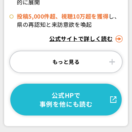
的に展開
投稿5,000件超、視聴10万超を獲得
し、
県の再認知と来訪意欲を喚起
公式サイトで詳しく読む
もっと見る
公式HPで
事例を他にも読む