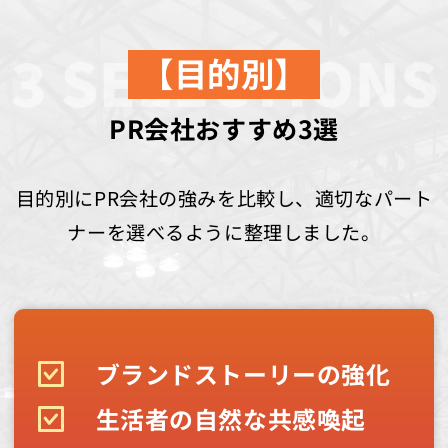
【目的別】
PR会社おすすめ3選
目的別にPR会社の強みを比較し、適切なパート
ナーを選べるように整理しました。
ブランドストーリーの強化
生活者の自然な共感喚起