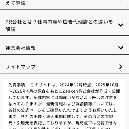
えて解説
PR会社とは？仕事内容や広告代理店との違いを
解説
運営会社情報
サイトマップ
免責事項：
このサイトは、2024年12月時点、2025年10月
～2026年4月の調査をもとにZenken株式会社が作成・公開
しています。記載内容には間違いがないよう細心の注意を
払っておりますが、最新情報および詳細情報については、
各社の公式ページをご確認いただけますようお願いいたし
ます。各社の画像・導入事例に関して、その当時の参照
元・引用元を表記しておりますが、現時点では閲覧できな
くなっている可能性もございますので、ご了承ください。