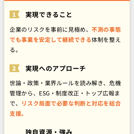
実現できること
企業のリスクを事前に見極め、
不測の事態
でも事業を安定して継続できる
体制を整え
る。
実現へのアプローチ
世論・政策・業界ルールを読み解き、危機
管理から、ESG・制度改正・トップ広報ま
で、
リスク局面で必要な判断と対応を総合
支援。
独自資源・強み