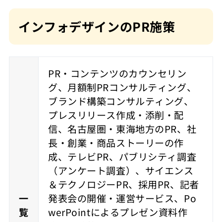
インフォデザインのPR施策
PR・コンテンツのカウンセリン
グ、月額制PRコンサルティング、
ブランド構築コンサルティング、
プレスリリース作成・添削・配
信、名古屋圏・東海地方のPR、社
長・創業・商品ストーリーの作
成、テレビPR、パブリシティ調査
（アンケート調査）、サイエンス
＆テクノロジーPR、採用PR、記者
一
発表会の開催・運営サービス、Po
覧
werPointによるプレゼン資料作