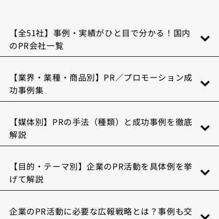
【全51社】事例・実績がひと目で分かる！国内
のPR会社一覧
【業界・業種・商品別】PR／プロモーション成
功事例集
【媒体別】PRの手法（種類）と成功事例を徹底
解説
【目的・テーマ別】企業のPR活動を具体例を挙
げて解説
企業のPR活動に必要な広報戦略とは？事例も交