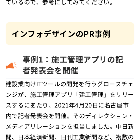
ているので、参考にしてみてください。
インフォデザインのPR事例
事例1：施工管理アプリの記
者発表会を開催
建設業向けITツールの開発を行うグロースチェ
ンジが、施工管理アプリ「建工管理」をリリー
スするにあたり、2021年4月20日に名古屋市
内で記者発表会を開催。そのディレクション・
メディアリレーションを担当しました。中日新
聞、日本経済新聞、日刊工業新聞など、複数の