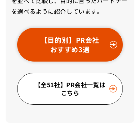
を並べて比較し、目的に合ったパートナー
を選べるように紹介しています。
【目的別】PR会社
おすすめ3選
【全51社】PR会社一覧は
こちら