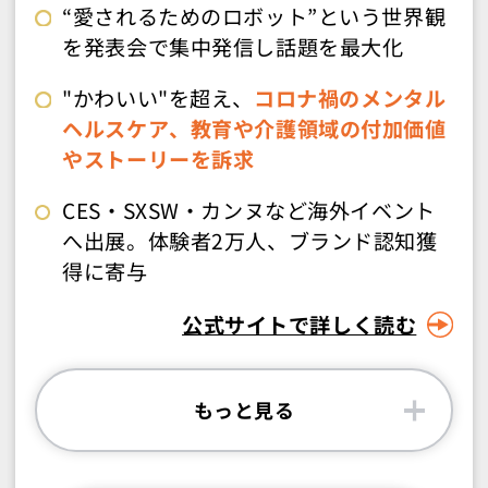
“愛されるためのロボット”という世界観
を発表会で集中発信し話題を最大化
"かわいい"を超え、
コロナ禍のメンタル
ヘルスケア、教育や介護領域の付加価値
やストーリーを訴求
CES・SXSW・カンヌなど海外イベント
へ出展。体験者2万人、ブランド認知獲
得に寄与
公式サイトで詳しく読む
もっと見る