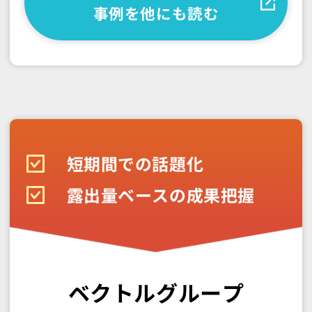
事例を他にも読む
短期間での話題化
露出量ベースの成果把握
ベクトルグループ