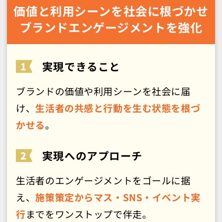
価値と利用シーンを社会に根づかせ
ブランドエンゲージメントを強化
実現できること
ブランドの価値や利用シーンを社会に届
け、
生活者の共感と行動を生む状態を根づ
かせる
。
実現へのアプローチ
生活者のエンゲージメントをゴールに据
え、
施策策定からマス・SNS・イベント実
行
までをワンストップで伴走。