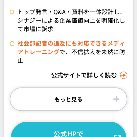
トップ発言・Q&A・資料を一体設計し、
シナジーによる企業価値向上を明確化し
て市場に訴求
社会部記者の追及にも対応できるメディ
アトレーニング
で、不信拡大を未然に防
止
公式サイトで詳しく読む
もっと見る
公式HPで