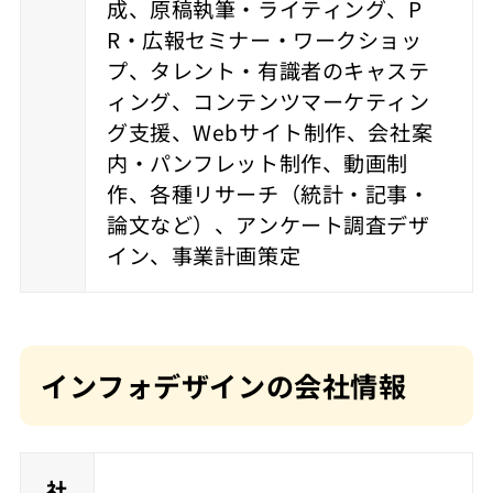
成、原稿執筆・ライティング、P
R・広報セミナー・ワークショッ
プ、タレント・有識者のキャステ
ィング、コンテンツマーケティン
グ支援、Webサイト制作、会社案
内・パンフレット制作、動画制
作、各種リサーチ（統計・記事・
論文など）、アンケート調査デザ
イン、事業計画策定
インフォデザインの会社情報
社