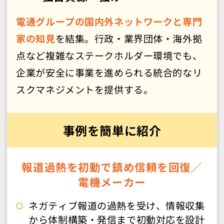
電通グループの国内外ネットワークと専門
家の知見
を結集。行政・業界団体・海外拠
点など複雑なステークホルダー環境でも、
企業が安全に事業を進められる統合的なリ
スクマネジメントを提供する。
事例を簡単に紹介
報道過熱を初動で鎮め信頼を回復
／
電機メーカー
ネガティブ報道の過熱を受け、情報収集
から体制構築・発信まで初動対応を設計