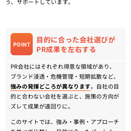
う、サポートしています。
目的に合った会社選びが
POINT
PR成果を左右する
PR会社にはそれぞれ得意な領域があり、
ブランド浸透・危機管理・短期拡散など、
強みの発揮どころが異なります
。自社の目
的と合わない会社を選ぶと、施策の方向が
ズレて成果が遠回りに。
このサイトでは、強み・事例・アプローチ