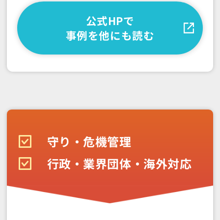
公式HPで
事例を他にも読む
守り・危機管理
行政・業界団体・海外対応